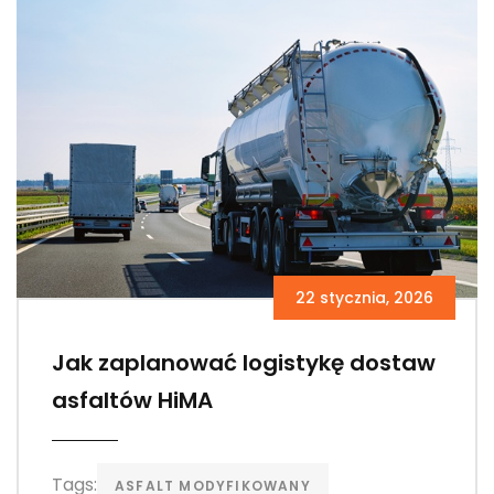
22 stycznia, 2026
Jak zaplanować logistykę dostaw
asfaltów HiMA
Tags:
ASFALT MODYFIKOWANY