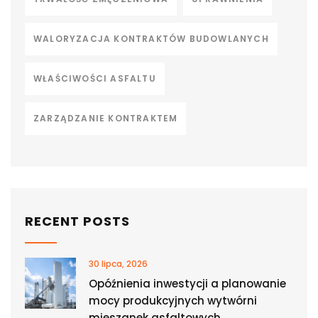
WALORYZACJA KONTRAKTÓW BUDOWLANYCH
WŁAŚCIWOŚCI ASFALTU
ZARZĄDZANIE KONTRAKTEM
RECENT POSTS
30 lipca, 2026
Opóźnienia inwestycji a planowanie
mocy produkcyjnych wytwórni
mieszanek asfaltowych