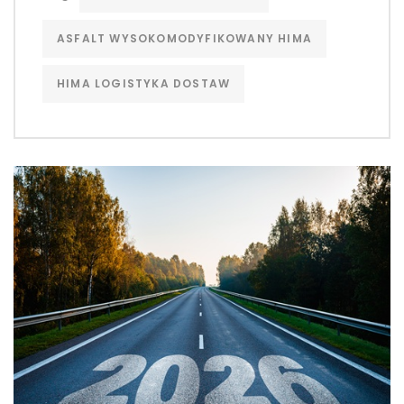
ASFALT WYSOKOMODYFIKOWANY HIMA
HIMA LOGISTYKA DOSTAW