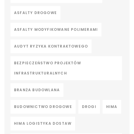
ASFALTY DROGOWE
ASFALTY MODYFIKOWANE POLIMERAMI
AUDYT RYZYKA KONTRAKTOWEGO
BEZPIECZEŃSTWO PROJEKTÓW
INFRASTRUKTURALNYCH
BRANŻA BUDOWLANA
BUDOWNICTWO DROGOWE
DROGI
HIMA
HIMA LOGISTYKA DOSTAW