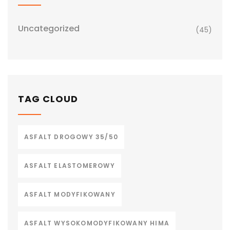
Uncategorized
(45)
TAG CLOUD
ASFALT DROGOWY 35/50
ASFALT ELASTOMEROWY
ASFALT MODYFIKOWANY
ASFALT WYSOKOMODYFIKOWANY HIMA