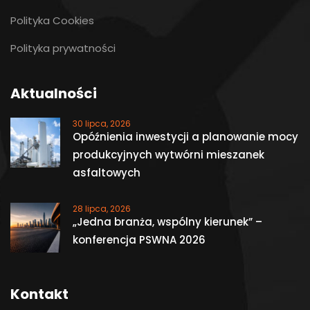
Polityka Cookies
Polityka prywatności
Aktualności
30 lipca, 2026
Opóźnienia inwestycji a planowanie mocy
produkcyjnych wytwórni mieszanek
asfaltowych
28 lipca, 2026
„Jedna branża, wspólny kierunek” –
konferencja PSWNA 2026
Kontakt