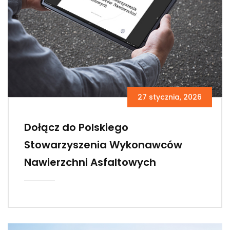
27 stycznia, 2026
Dołącz do Polskiego
Stowarzyszenia Wykonawców
Nawierzchni Asfaltowych