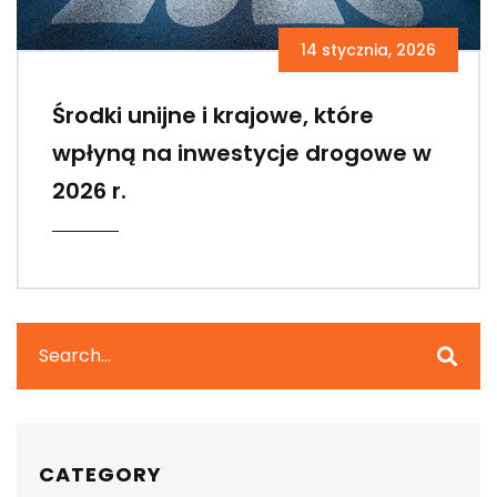
14 stycznia, 2026
Środki unijne i krajowe, które
wpłyną na inwestycje drogowe w
2026 r.
CATEGORY