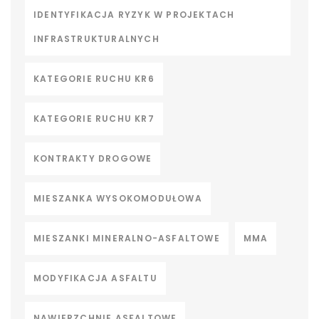
IDENTYFIKACJA RYZYK W PROJEKTACH
INFRASTRUKTURALNYCH
KATEGORIE RUCHU KR6
KATEGORIE RUCHU KR7
KONTRAKTY DROGOWE
MIESZANKA WYSOKOMODUŁOWA
MIESZANKI MINERALNO-ASFALTOWE
MMA
MODYFIKACJA ASFALTU
NAWIERZCHNIE ASFALTOWE