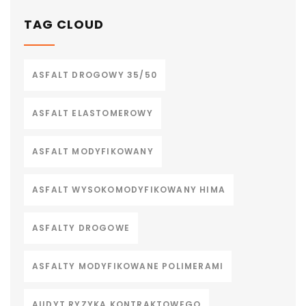
TAG CLOUD
ASFALT DROGOWY 35/50
ASFALT ELASTOMEROWY
ASFALT MODYFIKOWANY
ASFALT WYSOKOMODYFIKOWANY HIMA
ASFALTY DROGOWE
ASFALTY MODYFIKOWANE POLIMERAMI
AUDYT RYZYKA KONTRAKTOWEGO