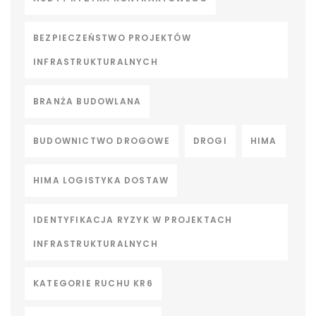
BEZPIECZEŃSTWO PROJEKTÓW
INFRASTRUKTURALNYCH
BRANŻA BUDOWLANA
BUDOWNICTWO DROGOWE
DROGI
HIMA
HIMA LOGISTYKA DOSTAW
IDENTYFIKACJA RYZYK W PROJEKTACH
INFRASTRUKTURALNYCH
KATEGORIE RUCHU KR6