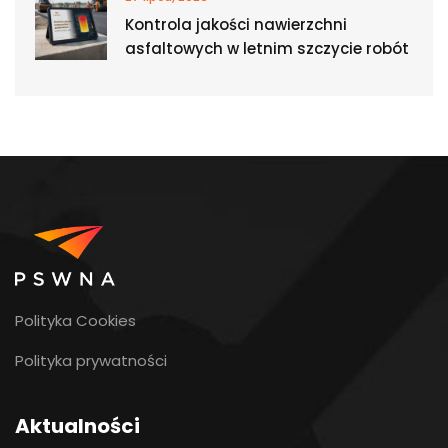
Kontrola jakości nawierzchni
asfaltowych w letnim szczycie robót
Polityka Cookies
Polityka prywatności
Aktualności