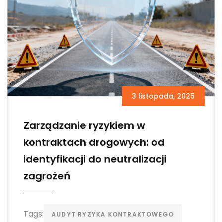
3 listopada, 2025
Zarządzanie ryzykiem w
kontraktach drogowych: od
identyfikacji do neutralizacji
zagrożeń
Tags:
AUDYT RYZYKA KONTRAKTOWEGO