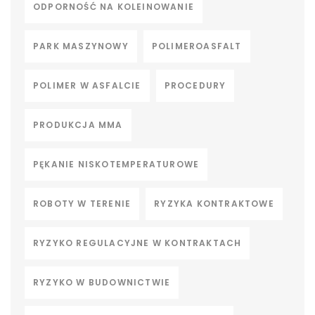
ODPORNOŚĆ NA KOLEINOWANIE
PARK MASZYNOWY
POLIMEROASFALT
POLIMER W ASFALCIE
PROCEDURY
PRODUKCJA MMA
PĘKANIE NISKOTEMPERATUROWE
ROBOTY W TERENIE
RYZYKA KONTRAKTOWE
RYZYKO REGULACYJNE W KONTRAKTACH
RYZYKO W BUDOWNICTWIE