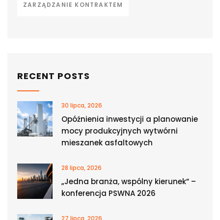
ZARZĄDZANIE KONTRAKTEM
RECENT POSTS
30 lipca, 2026
Opóźnienia inwestycji a planowanie
mocy produkcyjnych wytwórni
mieszanek asfaltowych
28 lipca, 2026
„Jedna branża, wspólny kierunek” –
konferencja PSWNA 2026
27 lipca, 2026