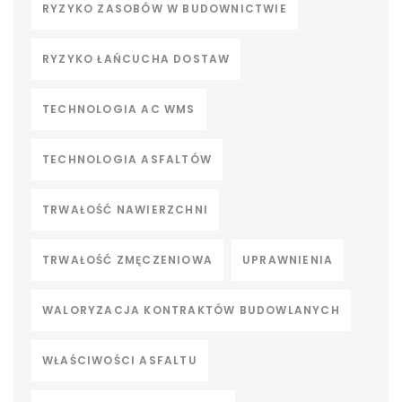
RYZYKO ZASOBÓW W BUDOWNICTWIE
RYZYKO ŁAŃCUCHA DOSTAW
TECHNOLOGIA AC WMS
TECHNOLOGIA ASFALTÓW
TRWAŁOŚĆ NAWIERZCHNI
TRWAŁOŚĆ ZMĘCZENIOWA
UPRAWNIENIA
WALORYZACJA KONTRAKTÓW BUDOWLANYCH
WŁAŚCIWOŚCI ASFALTU