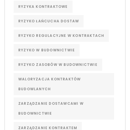
RYZYKA KONTRAKTOWE
RYZYKO ŁAŃCUCHA DOSTAW
RYZYKO REGULACYJNE W KONTRAKTACH
RYZYKO W BUDOWNICTWIE
RYZYKO ZASOBÓW W BUDOWNICTWIE
WALORYZACJA KONTRAKTÓW
BUDOWLANYCH
ZARZĄDZANIE DOSTAWCAMI W
BUDOWNICTWIE
ZARZĄDZANIE KONTRAKTEM