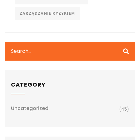
ZARZĄDZANIE RYZYKIEM
CATEGORY
Uncategorized
(45)