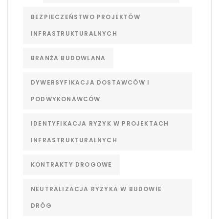
BEZPIECZEŃSTWO PROJEKTÓW
INFRASTRUKTURALNYCH
BRANŻA BUDOWLANA
DYWERSYFIKACJA DOSTAWCÓW I
PODWYKONAWCÓW
IDENTYFIKACJA RYZYK W PROJEKTACH
INFRASTRUKTURALNYCH
KONTRAKTY DROGOWE
NEUTRALIZACJA RYZYKA W BUDOWIE
DRÓG