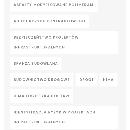
ASFALTY MODYFIKOWANE POLIMERAMI
AUDYT RYZYKA KONTRAKTOWEGO
BEZPIECZEŃSTWO PROJEKTÓW
INFRASTRUKTURALNYCH
BRANŻA BUDOWLANA
BUDOWNICTWO DROGOWE
DROGI
HIMA
HIMA LOGISTYKA DOSTAW
IDENTYFIKACJA RYZYK W PROJEKTACH
INFRASTRUKTURALNYCH