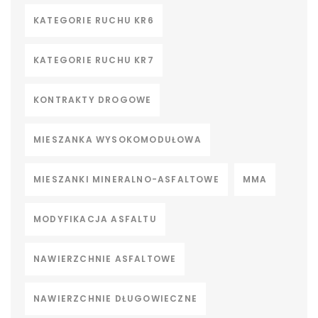
KATEGORIE RUCHU KR6
KATEGORIE RUCHU KR7
KONTRAKTY DROGOWE
MIESZANKA WYSOKOMODUŁOWA
MIESZANKI MINERALNO-ASFALTOWE
MMA
MODYFIKACJA ASFALTU
NAWIERZCHNIE ASFALTOWE
NAWIERZCHNIE DŁUGOWIECZNE