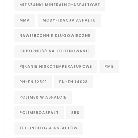
MIESZANKI MINERALNO-ASFALTOWE
MMA
MODYFIKACJA ASFALTU
NAWIERZCHNIE DŁUGOWIECZNE
ODPORNOŚĆ NA KOLEINOWANIE
PĘKANIE NISKOTEMPERATUROWE
PMB
PN-EN 12591
PN-EN 14023
POLIMER W ASFALCIE
POLIMEROASFALT
SBS
TECHNOLOGIA ASFALTÓW