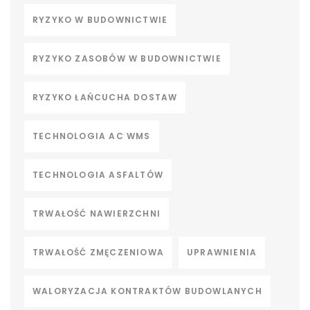
RYZYKO W BUDOWNICTWIE
RYZYKO ZASOBÓW W BUDOWNICTWIE
RYZYKO ŁAŃCUCHA DOSTAW
TECHNOLOGIA AC WMS
TECHNOLOGIA ASFALTÓW
TRWAŁOŚĆ NAWIERZCHNI
TRWAŁOŚĆ ZMĘCZENIOWA
UPRAWNIENIA
WALORYZACJA KONTRAKTÓW BUDOWLANYCH