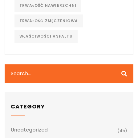
TRWAŁOŚĆ NAWIERZCHNI
TRWAŁOŚĆ ZMĘCZENIOWA
WŁAŚCIWOŚCI ASFALTU
CATEGORY
Uncategorized
(45)