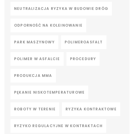
NEUTRALIZACJA RYZYKA W BUDOWIE DRÓG
ODPORNOŚĆ NA KOLEINOWANIE
PARK MASZYNOWY
POLIMEROASFALT
POLIMER W ASFALCIE
PROCEDURY
PRODUKCJA MMA
PĘKANIE NISKOTEMPERATUROWE
ROBOTY W TERENIE
RYZYKA KONTRAKTOWE
RYZYKO REGULACYJNE W KONTRAKTACH