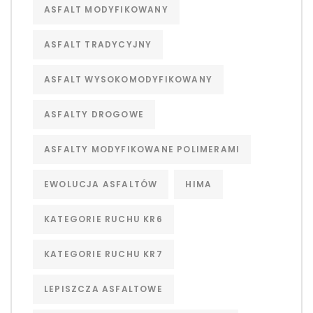
ASFALT MODYFIKOWANY
ASFALT TRADYCYJNY
ASFALT WYSOKOMODYFIKOWANY
ASFALTY DROGOWE
ASFALTY MODYFIKOWANE POLIMERAMI
EWOLUCJA ASFALTÓW
HIMA
KATEGORIE RUCHU KR6
KATEGORIE RUCHU KR7
LEPISZCZA ASFALTOWE