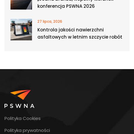
konferencja PSWNA 2026
27 lipca, 2026
Kontrola jakości nawierzchni
asfaltowych w letnim szczycie robót
Polityka Cookies
Polityka prywatności