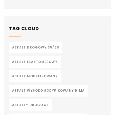
TAG CLOUD
ASFALT DROGOWY 35/50
ASFALT ELASTOMEROWY
ASFALT MODYFIKOWANY
ASFALT WYSOKOMODYFIKOWANY HIMA
ASFALTY DROGOWE