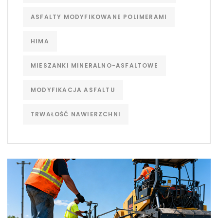
ASFALTY MODYFIKOWANE POLIMERAMI
HIMA
MIESZANKI MINERALNO-ASFALTOWE
MODYFIKACJA ASFALTU
TRWAŁOŚĆ NAWIERZCHNI