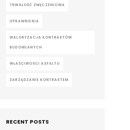
TRWAŁOŚĆ ZMĘCZENIOWA
UPRAWNIENIA
WALORYZACJA KONTRAKTÓW
BUDOWLANYCH
WŁAŚCIWOŚCI ASFALTU
ZARZĄDZANIE KONTRAKTEM
RECENT POSTS