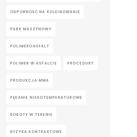
ODPORNOŚĆ NA KOLEINOWANIE
PARK MASZYNOWY
POLIMEROASFALT
POLIMER W ASFALCIE
PROCEDURY
PRODUKCJA MMA
PĘKANIE NISKOTEMPERATUROWE
ROBOTY W TERENIE
RYZYKA KONTRAKTOWE