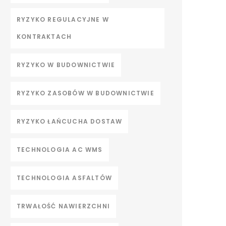
RYZYKO REGULACYJNE W
KONTRAKTACH
RYZYKO W BUDOWNICTWIE
RYZYKO ZASOBÓW W BUDOWNICTWIE
RYZYKO ŁAŃCUCHA DOSTAW
TECHNOLOGIA AC WMS
TECHNOLOGIA ASFALTÓW
TRWAŁOŚĆ NAWIERZCHNI