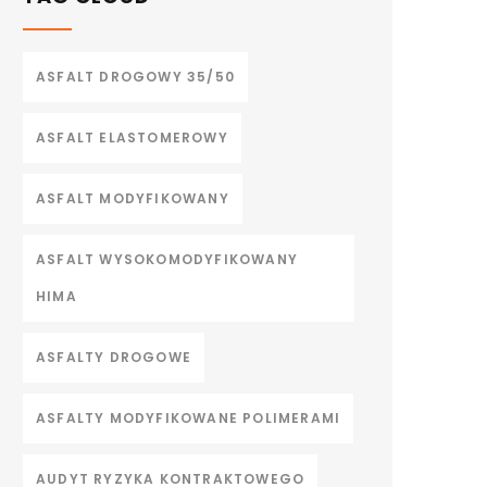
ASFALT DROGOWY 35/50
ASFALT ELASTOMEROWY
ASFALT MODYFIKOWANY
ASFALT WYSOKOMODYFIKOWANY
HIMA
ASFALTY DROGOWE
ASFALTY MODYFIKOWANE POLIMERAMI
AUDYT RYZYKA KONTRAKTOWEGO