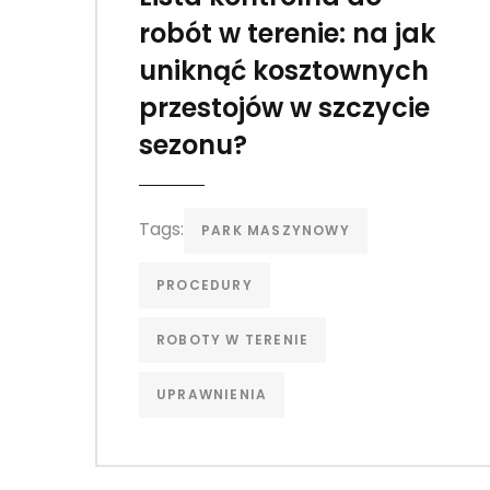
robót w terenie: na jak
uniknąć kosztownych
przestojów w szczycie
sezonu?
Tags:
PARK MASZYNOWY
PROCEDURY
ROBOTY W TERENIE
UPRAWNIENIA