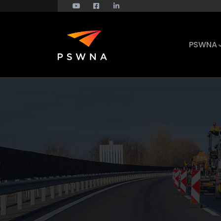
PSWNA