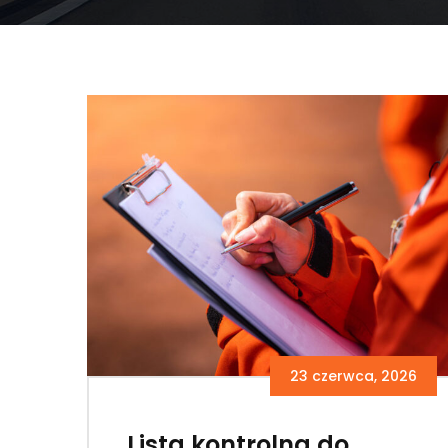
23 czerwca, 2026
Lista kontrolna do