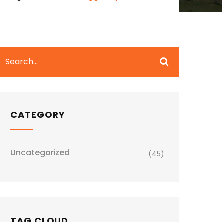
CATEGORY
Uncategorized
(45)
TAG CLOUD