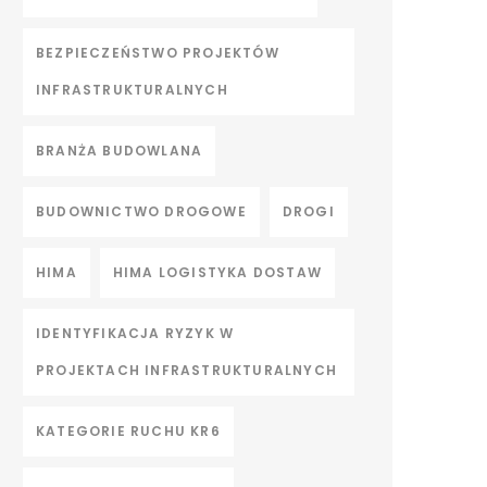
BEZPIECZEŃSTWO PROJEKTÓW
INFRASTRUKTURALNYCH
BRANŻA BUDOWLANA
BUDOWNICTWO DROGOWE
DROGI
HIMA
HIMA LOGISTYKA DOSTAW
IDENTYFIKACJA RYZYK W
PROJEKTACH INFRASTRUKTURALNYCH
KATEGORIE RUCHU KR6