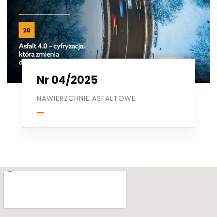
Nr 04/2025
NAWIERZCHNIE ASFALTOWE