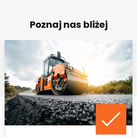
Poznaj nas bliżej