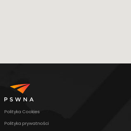
Polityka Cookies
Polityka prywatności