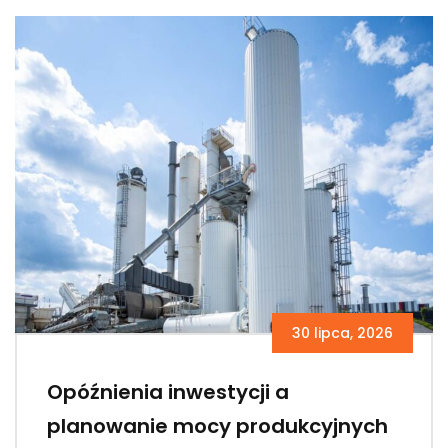
30 lipca, 2026
Opóźnienia inwestycji a
planowanie mocy produkcyjnych