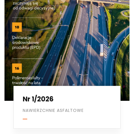
Nr 1/2026
NAWIERZCHNIE ASFALTOWE