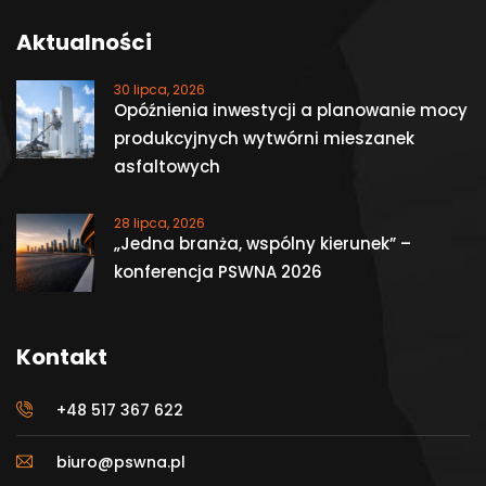
Aktualności
30 lipca, 2026
Opóźnienia inwestycji a planowanie mocy
produkcyjnych wytwórni mieszanek
asfaltowych
28 lipca, 2026
„Jedna branża, wspólny kierunek” –
konferencja PSWNA 2026
Kontakt
+48 517 367 622
biuro@pswna.pl