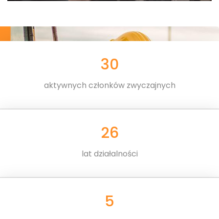
30
aktywnych członków zwyczajnych
26
lat działalności
5