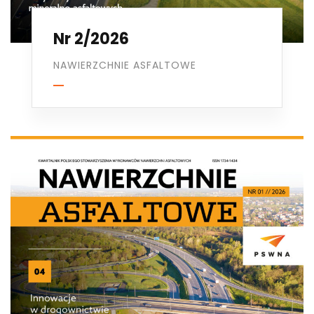
Nr 2/2026
NAWIERZCHNIE ASFALTOWE