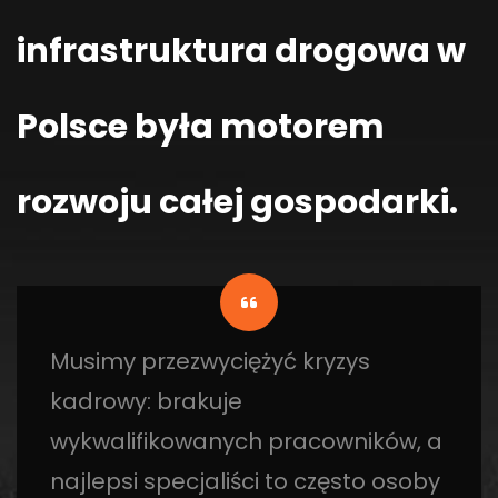
infrastruktura drogowa w
Polsce była motorem
rozwoju całej gospodarki.
Musimy przezwyciężyć kryzys
kadrowy: brakuje
wykwalifikowanych pracowników, a
najlepsi specjaliści to często osoby