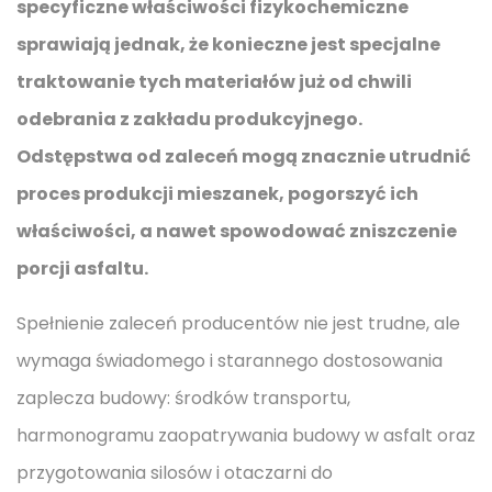
specyficzne właściwości fizykochemiczne
sprawiają jednak, że konieczne jest specjalne
traktowanie tych materiałów już od chwili
odebrania z zakładu produkcyjnego.
Odstępstwa od zaleceń mogą znacznie utrudnić
proces produkcji mieszanek, pogorszyć ich
właściwości, a nawet spowodować zniszczenie
porcji asfaltu.
Spełnienie zaleceń producentów nie jest trudne, ale
wymaga świadomego i starannego dostosowania
zaplecza budowy: środków transportu,
harmonogramu zaopatrywania budowy w asfalt oraz
przygotowania silosów i otaczarni do