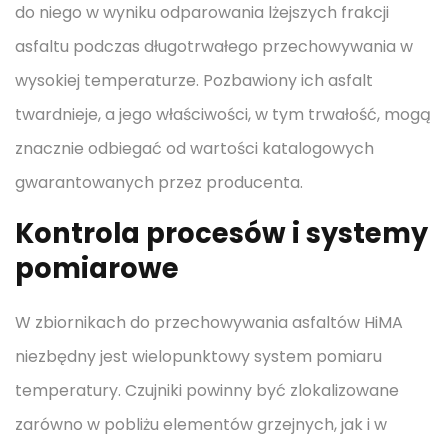
do niego w wyniku odparowania lżejszych frakcji
asfaltu podczas długotrwałego przechowywania w
wysokiej temperaturze. Pozbawiony ich asfalt
twardnieje, a jego właściwości, w tym trwałość, mogą
znacznie odbiegać od wartości katalogowych
gwarantowanych przez producenta.
Kontrola procesów i systemy
pomiarowe
W zbiornikach do przechowywania asfaltów HiMA
niezbędny jest wielopunktowy system pomiaru
temperatury. Czujniki powinny być zlokalizowane
zarówno w pobliżu elementów grzejnych, jak i w