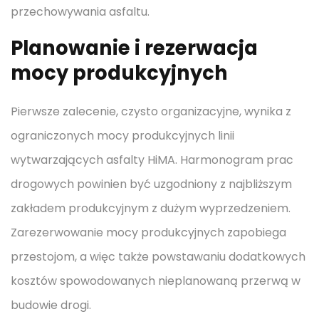
przechowywania asfaltu.
Planowanie i rezerwacja
mocy produkcyjnych
Pierwsze zalecenie, czysto organizacyjne, wynika z
ograniczonych mocy produkcyjnych linii
wytwarzających asfalty HiMA. Harmonogram prac
drogowych powinien być uzgodniony z najbliższym
zakładem produkcyjnym z dużym wyprzedzeniem.
Zarezerwowanie mocy produkcyjnych zapobiega
przestojom, a więc także powstawaniu dodatkowych
kosztów spowodowanych nieplanowaną przerwą w
budowie drogi.