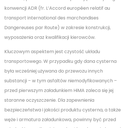
konwencji ADR (fr. L’Accord européen relatif au
transport international des marchandises
Dangereuses par Route) w zakresie konstrukcji,
wyposażenia oraz kwalifikacji kierowców.
Kluczowym aspektem jest czystość układu
transportowego. W przypadku gdy dana cysterna
była wcześniej używana do przewozu innych
substancji – w tym asfaltów niemodyfikowanych –
przed pierwszym załadunkiem HiMA zaleca się jej
staranne oczyszczenie. Dla zapewnienia
bezpieczeństwa i jakości produktu cysterna, a także
węże i armatura załadunkowa, powinny być przed