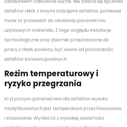
załadunkiem całkowicie suche. Nie zaleca się łączenia
asfaltów HiMA z innymi rodzajami asfaltów, ponieważ
może to prowadzić do obniżenia parametrów
użytkowych materiału. Z tego względu instalacje
technologiczne oraz zbiorniki przeznaczone do
pracy z HiMA powinny być wolne od pozostałości
asfaltów konwencjonalnych.
Reżim temperaturowy i
ryzyko przegrzania
Krytycznym parametrem dla asfaltów wysoko
modyfikowanych jest temperatura przechowywania
i stosowania. Wynika to z wysokiej zawartości