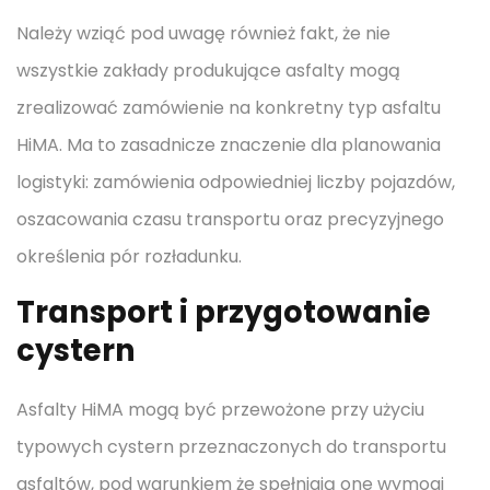
Należy wziąć pod uwagę również fakt, że nie
wszystkie zakłady produkujące asfalty mogą
zrealizować zamówienie na konkretny typ asfaltu
HiMA. Ma to zasadnicze znaczenie dla planowania
logistyki: zamówienia odpowiedniej liczby pojazdów,
oszacowania czasu transportu oraz precyzyjnego
określenia pór rozładunku.
Transport i przygotowanie
cystern
Asfalty HiMA mogą być przewożone przy użyciu
typowych cystern przeznaczonych do transportu
asfaltów, pod warunkiem że spełniają one wymogi