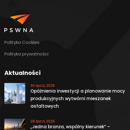
Polityka Cookies
Polityka prywatności
Aktualności
30 lipca, 2026
Opóźnienia inwestycji a planowanie mocy
produkcyjnych wytwórni mieszanek
asfaltowych
28 lipca, 2026
„Jedna branża, wspólny kierunek” –