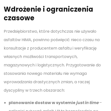
Wdrożenie i ograniczenia
czasowe
Przedsiębiorstwo, które dotychczas nie używało
asfaltów HiMA, powinno poświęcić nieco czasu na
konsultacje z producentem asfaltu i weryfikację
własnych możliwości transportowych,
magazynowych i logistycznych. Przygotowanie do
stosowania nowego materiału nie wymaga
wprowadzania drastycznych zmian, a raczej
dyscypliny w trzech obszarach:
planowanie dostaw w systemie
just in time
–