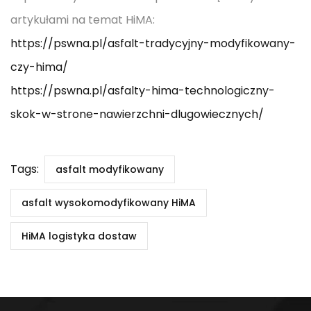
artykułami na temat HiMA:
https://pswna.pl/asfalt-tradycyjny-modyfikowany-
czy-hima/
https://pswna.pl/asfalty-hima-technologiczny-
skok-w-strone-nawierzchni-dlugowiecznych/
Tags:
asfalt modyfikowany
asfalt wysokomodyfikowany HiMA
HiMA logistyka dostaw