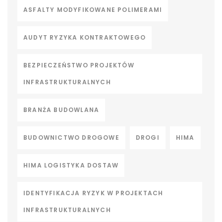
ASFALTY MODYFIKOWANE POLIMERAMI
AUDYT RYZYKA KONTRAKTOWEGO
BEZPIECZEŃSTWO PROJEKTÓW
INFRASTRUKTURALNYCH
BRANŻA BUDOWLANA
BUDOWNICTWO DROGOWE
DROGI
HIMA
HIMA LOGISTYKA DOSTAW
IDENTYFIKACJA RYZYK W PROJEKTACH
INFRASTRUKTURALNYCH