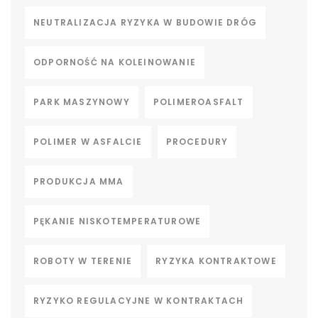
NEUTRALIZACJA RYZYKA W BUDOWIE DRÓG
ODPORNOŚĆ NA KOLEINOWANIE
PARK MASZYNOWY
POLIMEROASFALT
POLIMER W ASFALCIE
PROCEDURY
PRODUKCJA MMA
PĘKANIE NISKOTEMPERATUROWE
ROBOTY W TERENIE
RYZYKA KONTRAKTOWE
RYZYKO REGULACYJNE W KONTRAKTACH