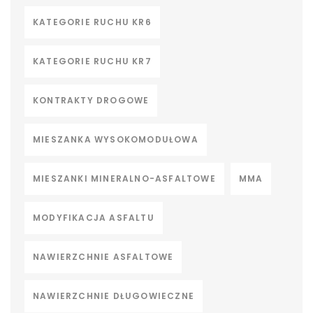
KATEGORIE RUCHU KR6
KATEGORIE RUCHU KR7
KONTRAKTY DROGOWE
MIESZANKA WYSOKOMODUŁOWA
MIESZANKI MINERALNO-ASFALTOWE
MMA
MODYFIKACJA ASFALTU
NAWIERZCHNIE ASFALTOWE
NAWIERZCHNIE DŁUGOWIECZNE