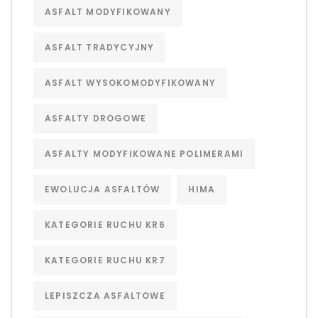
ASFALT MODYFIKOWANY
ASFALT TRADYCYJNY
ASFALT WYSOKOMODYFIKOWANY
ASFALTY DROGOWE
ASFALTY MODYFIKOWANE POLIMERAMI
EWOLUCJA ASFALTÓW
HIMA
KATEGORIE RUCHU KR6
KATEGORIE RUCHU KR7
LEPISZCZA ASFALTOWE