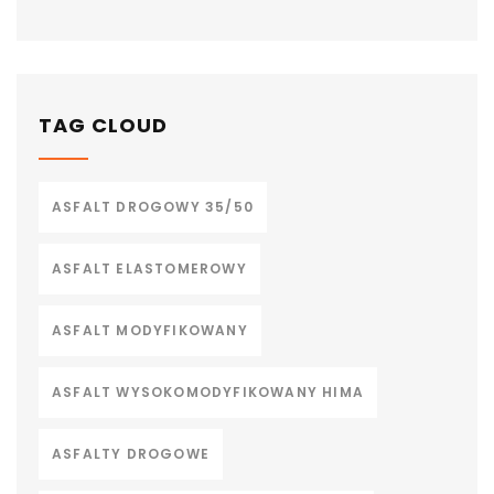
TAG CLOUD
ASFALT DROGOWY 35/50
ASFALT ELASTOMEROWY
ASFALT MODYFIKOWANY
ASFALT WYSOKOMODYFIKOWANY HIMA
ASFALTY DROGOWE