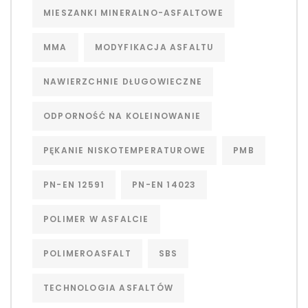
MIESZANKI MINERALNO-ASFALTOWE
MMA
MODYFIKACJA ASFALTU
NAWIERZCHNIE DŁUGOWIECZNE
ODPORNOŚĆ NA KOLEINOWANIE
PĘKANIE NISKOTEMPERATUROWE
PMB
PN-EN 12591
PN-EN 14023
POLIMER W ASFALCIE
POLIMEROASFALT
SBS
TECHNOLOGIA ASFALTÓW