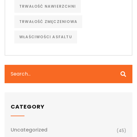
TRWAŁOŚĆ NAWIERZCHNI
TRWAŁOŚĆ ZMĘCZENIOWA
WŁAŚCIWOŚCI ASFALTU
CATEGORY
Uncategorized
(45)