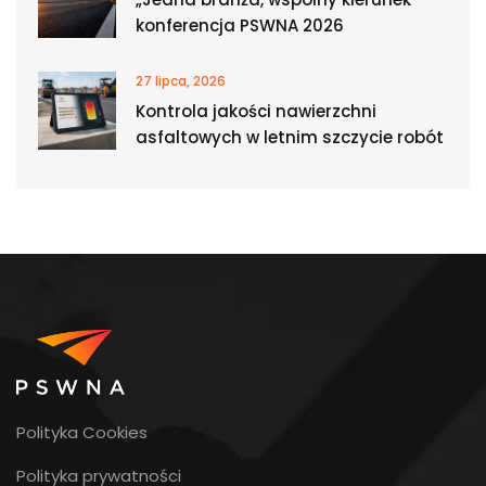
konferencja PSWNA 2026
27 lipca, 2026
Kontrola jakości nawierzchni
asfaltowych w letnim szczycie robót
Polityka Cookies
Polityka prywatności