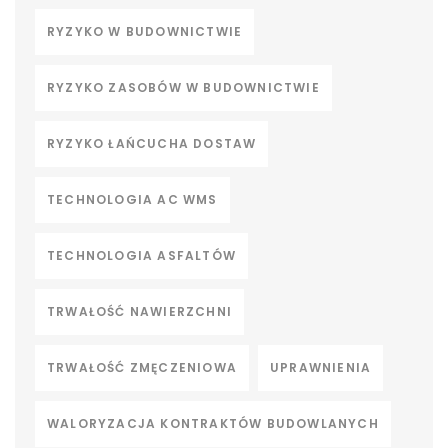
RYZYKO W BUDOWNICTWIE
RYZYKO ZASOBÓW W BUDOWNICTWIE
RYZYKO ŁAŃCUCHA DOSTAW
TECHNOLOGIA AC WMS
TECHNOLOGIA ASFALTÓW
TRWAŁOŚĆ NAWIERZCHNI
TRWAŁOŚĆ ZMĘCZENIOWA
UPRAWNIENIA
WALORYZACJA KONTRAKTÓW BUDOWLANYCH