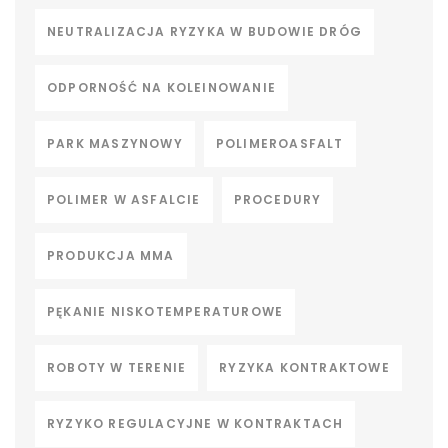
NEUTRALIZACJA RYZYKA W BUDOWIE DRÓG
ODPORNOŚĆ NA KOLEINOWANIE
PARK MASZYNOWY
POLIMEROASFALT
POLIMER W ASFALCIE
PROCEDURY
PRODUKCJA MMA
PĘKANIE NISKOTEMPERATUROWE
ROBOTY W TERENIE
RYZYKA KONTRAKTOWE
RYZYKO REGULACYJNE W KONTRAKTACH