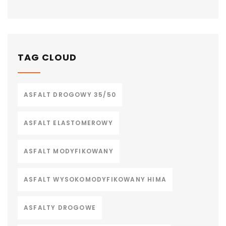
TAG CLOUD
ASFALT DROGOWY 35/50
ASFALT ELASTOMEROWY
ASFALT MODYFIKOWANY
ASFALT WYSOKOMODYFIKOWANY HIMA
ASFALTY DROGOWE