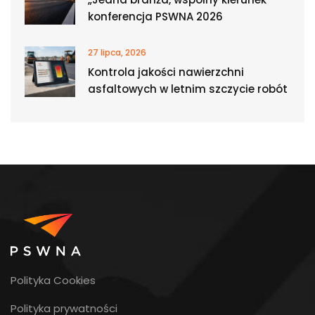
konferencja PSWNA 2026
27 lipca, 2026
Kontrola jakości nawierzchni
asfaltowych w letnim szczycie robót
Polityka Cookies
Polityka prywatności