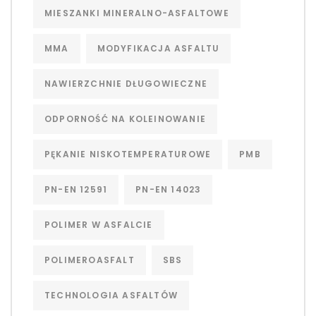
MIESZANKI MINERALNO-ASFALTOWE
MMA
MODYFIKACJA ASFALTU
NAWIERZCHNIE DŁUGOWIECZNE
ODPORNOŚĆ NA KOLEINOWANIE
PĘKANIE NISKOTEMPERATUROWE
PMB
PN-EN 12591
PN-EN 14023
POLIMER W ASFALCIE
POLIMEROASFALT
SBS
TECHNOLOGIA ASFALTÓW