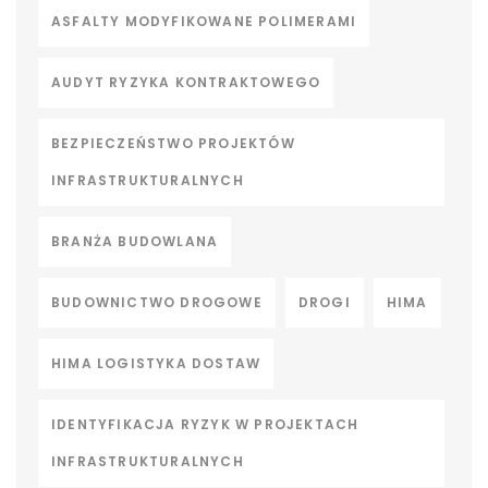
ASFALTY MODYFIKOWANE POLIMERAMI
AUDYT RYZYKA KONTRAKTOWEGO
BEZPIECZEŃSTWO PROJEKTÓW
INFRASTRUKTURALNYCH
BRANŻA BUDOWLANA
BUDOWNICTWO DROGOWE
DROGI
HIMA
HIMA LOGISTYKA DOSTAW
IDENTYFIKACJA RYZYK W PROJEKTACH
INFRASTRUKTURALNYCH