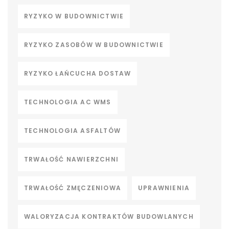
RYZYKO W BUDOWNICTWIE
RYZYKO ZASOBÓW W BUDOWNICTWIE
RYZYKO ŁAŃCUCHA DOSTAW
TECHNOLOGIA AC WMS
TECHNOLOGIA ASFALTÓW
TRWAŁOŚĆ NAWIERZCHNI
TRWAŁOŚĆ ZMĘCZENIOWA
UPRAWNIENIA
WALORYZACJA KONTRAKTÓW BUDOWLANYCH