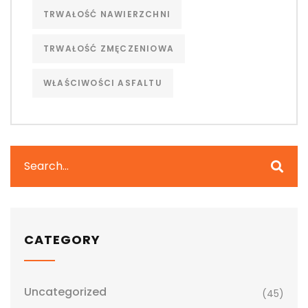
TRWAŁOŚĆ NAWIERZCHNI
TRWAŁOŚĆ ZMĘCZENIOWA
WŁAŚCIWOŚCI ASFALTU
CATEGORY
Uncategorized
(45)