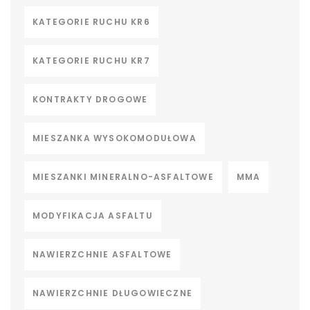
KATEGORIE RUCHU KR6
KATEGORIE RUCHU KR7
KONTRAKTY DROGOWE
MIESZANKA WYSOKOMODUŁOWA
MIESZANKI MINERALNO-ASFALTOWE
MMA
MODYFIKACJA ASFALTU
NAWIERZCHNIE ASFALTOWE
NAWIERZCHNIE DŁUGOWIECZNE