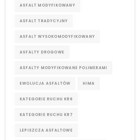
ASFALT MODYFIKOWANY
ASFALT TRADYCYJNY
ASFALT WYSOKOMODYFIKOWANY
ASFALTY DROGOWE
ASFALTY MODYFIKOWANE POLIMERAMI
EWOLUCJA ASFALTÓW
HIMA
KATEGORIE RUCHU KR6
KATEGORIE RUCHU KR7
LEPISZCZA ASFALTOWE