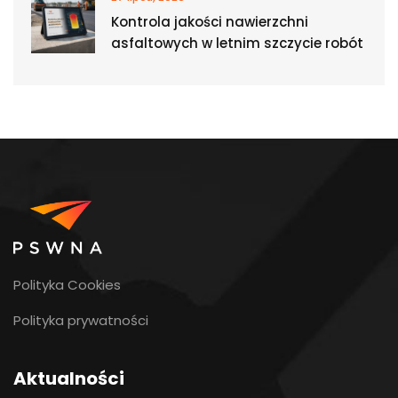
Kontrola jakości nawierzchni
asfaltowych w letnim szczycie robót
Polityka Cookies
Polityka prywatności
Aktualności