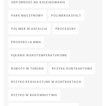
ODPORNOŚĆ NA KOLEINOWANIE
PARK MASZYNOWY
POLIMEROASFALT
POLIMER W ASFALCIE
PROCEDURY
PRODUKCJA MMA
PĘKANIE NISKOTEMPERATUROWE
ROBOTY W TERENIE
RYZYKA KONTRAKTOWE
RYZYKO REGULACYJNE W KONTRAKTACH
RYZYKO W BUDOWNICTWIE