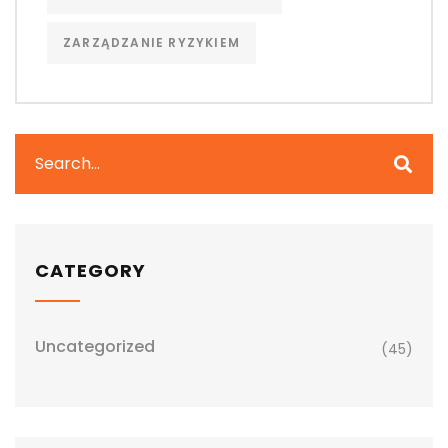
ZARZĄDZANIE RYZYKIEM
CATEGORY
Uncategorized
(45)