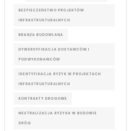
BEZPIECZEŃSTWO PROJEKTÓW
INFRASTRUKTURALNYCH
BRANŻA BUDOWLANA
DYWERSYFIKACJA DOSTAWCÓW I
PODWYKONAWCÓW
IDENTYFIKACJA RYZYK W PROJEKTACH
INFRASTRUKTURALNYCH
KONTRAKTY DROGOWE
NEUTRALIZACJA RYZYKA W BUDOWIE
DRÓG