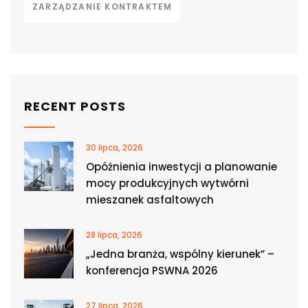
ZARZĄDZANIE KONTRAKTEM
RECENT POSTS
30 lipca, 2026
Opóźnienia inwestycji a planowanie
mocy produkcyjnych wytwórni
mieszanek asfaltowych
28 lipca, 2026
„Jedna branża, wspólny kierunek” –
konferencja PSWNA 2026
27 lipca, 2026