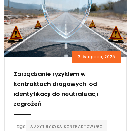
3 listopada, 2025
Zarządzanie ryzykiem w
kontraktach drogowych: od
identyfikacji do neutralizacji
zagrożeń
Tags:
AUDYT RYZYKA KONTRAKTOWEGO