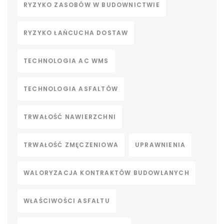
RYZYKO ZASOBÓW W BUDOWNICTWIE
RYZYKO ŁAŃCUCHA DOSTAW
TECHNOLOGIA AC WMS
TECHNOLOGIA ASFALTÓW
TRWAŁOŚĆ NAWIERZCHNI
TRWAŁOŚĆ ZMĘCZENIOWA
UPRAWNIENIA
WALORYZACJA KONTRAKTÓW BUDOWLANYCH
WŁAŚCIWOŚCI ASFALTU