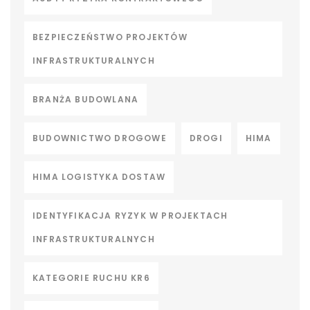
BEZPIECZEŃSTWO PROJEKTÓW
INFRASTRUKTURALNYCH
BRANŻA BUDOWLANA
BUDOWNICTWO DROGOWE
DROGI
HIMA
HIMA LOGISTYKA DOSTAW
IDENTYFIKACJA RYZYK W PROJEKTACH
INFRASTRUKTURALNYCH
KATEGORIE RUCHU KR6