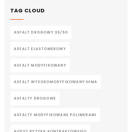
TAG CLOUD
ASFALT DROGOWY 35/50
ASFALT ELASTOMEROWY
ASFALT MODYFIKOWANY
ASFALT WYSOKOMODYFIKOWANY HIMA
ASFALTY DROGOWE
ASFALTY MODYFIKOWANE POLIMERAMI
AUDYT RYZYKA KONTRAKTOWEGO