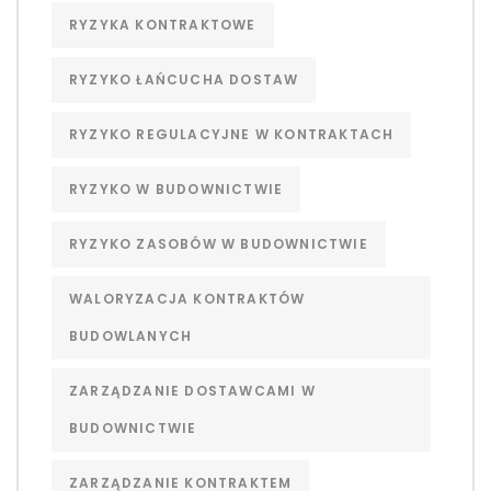
RYZYKA KONTRAKTOWE
RYZYKO ŁAŃCUCHA DOSTAW
RYZYKO REGULACYJNE W KONTRAKTACH
RYZYKO W BUDOWNICTWIE
RYZYKO ZASOBÓW W BUDOWNICTWIE
WALORYZACJA KONTRAKTÓW
BUDOWLANYCH
ZARZĄDZANIE DOSTAWCAMI W
BUDOWNICTWIE
ZARZĄDZANIE KONTRAKTEM