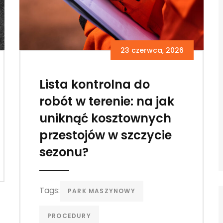
23 czerwca, 2026
Lista kontrolna do
robót w terenie: na jak
uniknąć kosztownych
przestojów w szczycie
sezonu?
Tags:
PARK MASZYNOWY
PROCEDURY