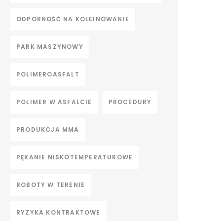
ODPORNOŚĆ NA KOLEINOWANIE
PARK MASZYNOWY
POLIMEROASFALT
POLIMER W ASFALCIE
PROCEDURY
PRODUKCJA MMA
PĘKANIE NISKOTEMPERATUROWE
ROBOTY W TERENIE
RYZYKA KONTRAKTOWE