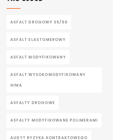
ASFALT DROGOWY 35/50
ASFALT ELASTOMEROWY
ASFALT MODYFIKOWANY
ASFALT WYSOKOMODYFIKOWANY
HIMA
ASFALTY DROGOWE
ASFALTY MODYFIKOWANE POLIMERAMI
AUDYT RYZYKA KONTRAKTOWEGO