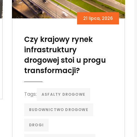
21 lipca, 2026
Czy krajowy rynek
infrastruktury
drogowej stoi u progu
transformacji?
Tags:
ASFALTY DROGOWE
BUDOWNICTWO DROGOWE
DROGI