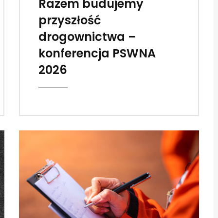
Razem budujemy
przyszłość
drogownictwa –
konferencja PSWNA
2026