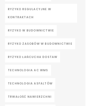
RYZYKO REGULACYJNE W
KONTRAKTACH
RYZYKO W BUDOWNICTWIE
RYZYKO ZASOBÓW W BUDOWNICTWIE
RYZYKO ŁAŃCUCHA DOSTAW
TECHNOLOGIA AC WMS
TECHNOLOGIA ASFALTÓW
TRWAŁOŚĆ NAWIERZCHNI