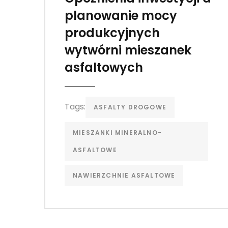
planowanie mocy
produkcyjnych
wytwórni mieszanek
asfaltowych
Tags:
ASFALTY DROGOWE
MIESZANKI MINERALNO-
ASFALTOWE
NAWIERZCHNIE ASFALTOWE