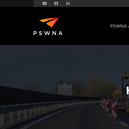
PSWNA