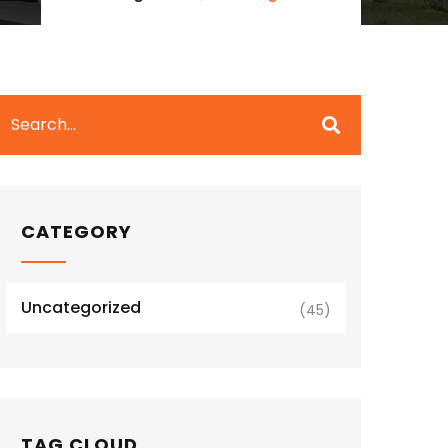
CATEGORY
Uncategorized
(45)
TAG CLOUD