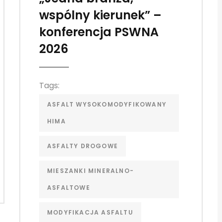
wspólny kierunek” –
konferencja PSWNA
2026
Tags:
ASFALT WYSOKOMODYFIKOWANY
HIMA
ASFALTY DROGOWE
MIESZANKI MINERALNO-
ASFALTOWE
MODYFIKACJA ASFALTU