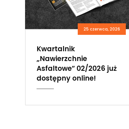
25 czerwca, 2026
Kwartalnik
„Nawierzchnie
Asfaltowe” 02/2026 już
dostępny online!