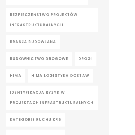
BEZPIECZEŃSTWO PROJEKTÓW
INFRASTRUKTURALNYCH
BRANŻA BUDOWLANA
BUDOWNICTWO DROGOWE
DROGI
HIMA
HIMA LOGISTYKA DOSTAW
IDENTYFIKACJA RYZYK W
PROJEKTACH INFRASTRUKTURALNYCH
KATEGORIE RUCHU KR6