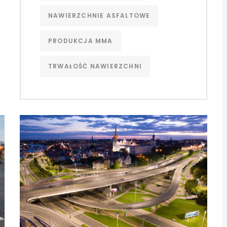
NAWIERZCHNIE ASFALTOWE
PRODUKCJA MMA
TRWAŁOŚĆ NAWIERZCHNI