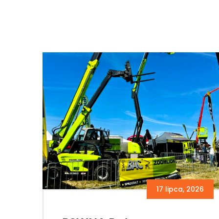
17 lipca, 2026