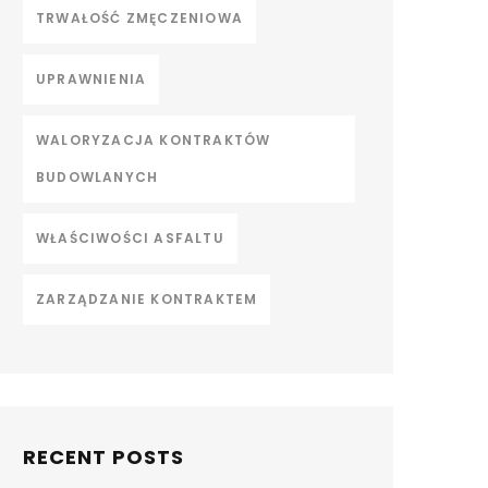
TRWAŁOŚĆ ZMĘCZENIOWA
UPRAWNIENIA
WALORYZACJA KONTRAKTÓW
BUDOWLANYCH
WŁAŚCIWOŚCI ASFALTU
ZARZĄDZANIE KONTRAKTEM
RECENT POSTS