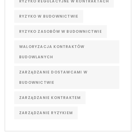
RYZYKO REGULACYJNE W KONTRAKTACH
RYZYKO W BUDOWNICTWIE
RYZYKO ZASOBÓW W BUDOWNICTWIE
WALORYZACJA KONTRAKTÓW
BUDOWLANYCH
ZARZĄDZANIE DOSTAWCAMI W
BUDOWNICTWIE
ZARZĄDZANIE KONTRAKTEM
ZARZĄDZANIE RYZYKIEM