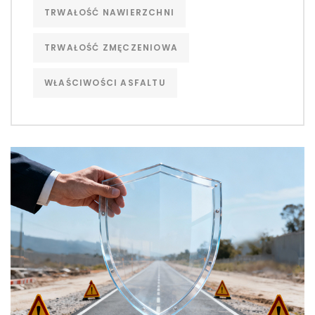
TRWAŁOŚĆ NAWIERZCHNI
TRWAŁOŚĆ ZMĘCZENIOWA
WŁAŚCIWOŚCI ASFALTU