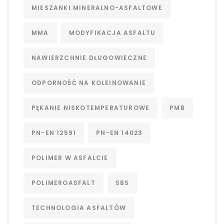
MIESZANKI MINERALNO-ASFALTOWE
MMA
MODYFIKACJA ASFALTU
NAWIERZCHNIE DŁUGOWIECZNE
ODPORNOŚĆ NA KOLEINOWANIE
PĘKANIE NISKOTEMPERATUROWE
PMB
PN-EN 12591
PN-EN 14023
POLIMER W ASFALCIE
POLIMEROASFALT
SBS
TECHNOLOGIA ASFALTÓW