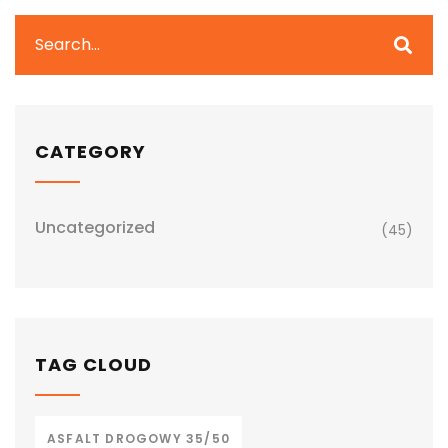
CATEGORY
Uncategorized
(45)
TAG CLOUD
ASFALT DROGOWY 35/50