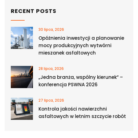
RECENT POSTS
30 lipca, 2026
Opóźnienia inwestycji a planowanie
mocy produkcyjnych wytwórni
mieszanek asfaltowych
28 lipca, 2026
„Jedna branża, wspólny kierunek” –
konferencja PSWNA 2026
27 lipca, 2026
Kontrola jakości nawierzchni
asfaltowych w letnim szczycie robót