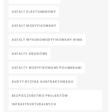
ASFALT ELASTOMEROWY
ASFALT MODYFIKOWANY
ASFALT WYSOKOMODYFIKOWANY HIMA
ASFALTY DROGOWE
ASFALTY MODYFIKOWANE POLIMERAMI
AUDYT RYZYKA KONTRAKTOWEGO
BEZPIECZEŃSTWO PROJEKTÓW
INFRASTRUKTURALNYCH