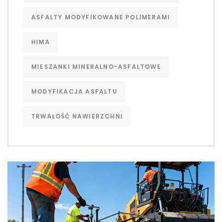
ASFALTY MODYFIKOWANE POLIMERAMI
HIMA
MIESZANKI MINERALNO-ASFALTOWE
MODYFIKACJA ASFALTU
TRWAŁOŚĆ NAWIERZCHNI