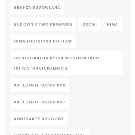
BRANŻA BUDOWLANA
BUDOWNICTWO DROGOWE
DROGI
HIMA
HIMA LOGISTYKA DOSTAW
IDENTYFIKACJA RYZYK W PROJEKTACH
INFRASTRUKTURALNYCH
KATEGORIE RUCHU KR6
KATEGORIE RUCHU KR7
KONTRAKTY DROGOWE