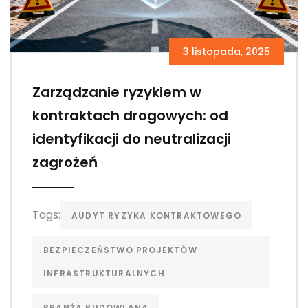
3 listopada, 2025
Zarządzanie ryzykiem w
kontraktach drogowych: od
identyfikacji do neutralizacji
zagrożeń
Tags:
AUDYT RYZYKA KONTRAKTOWEGO
BEZPIECZEŃSTWO PROJEKTÓW
INFRASTRUKTURALNYCH
BRANŻA BUDOWLANA