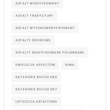
ASFALT MODYFIKOWANY
ASFALT TRADYCYJNY
ASFALT WYSOKOMODYFIKOWANY
ASFALTY DROGOWE
ASFALTY MODYFIKOWANE POLIMERAMI
EWOLUCJA ASFALTÓW
HIMA
KATEGORIE RUCHU KR6
KATEGORIE RUCHU KR7
LEPISZCZA ASFALTOWE