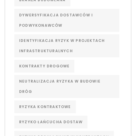
DYWERSYFIKACJA DOSTAWCÓW I
PODWYKONAWCÓW
IDENTYFIKACJA RYZYK W PROJEKTACH
INFRASTRUKTURALNYCH
KONTRAKTY DROGOWE
NEUTRALIZACJA RYZYKA W BUDOWIE
DRÓG
RYZYKA KONTRAKTOWE
RYZYKO ŁAŃCUCHA DOSTAW