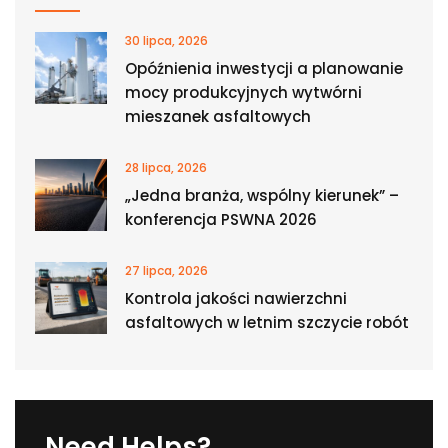
30 lipca, 2026
Opóźnienia inwestycji a planowanie
mocy produkcyjnych wytwórni
mieszanek asfaltowych
28 lipca, 2026
„Jedna branża, wspólny kierunek” –
konferencja PSWNA 2026
27 lipca, 2026
Kontrola jakości nawierzchni
asfaltowych w letnim szczycie robót
Need Helps?