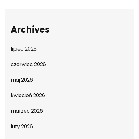
Archives
lipiec 2026
czerwiec 2026
maj 2026
kwiecień 2026
marzec 2026
luty 2026