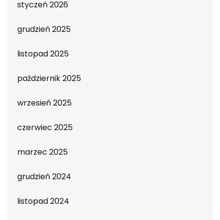
styczeń 2026
grudzień 2025
listopad 2025
październik 2025
wrzesień 2025
czerwiec 2025
marzec 2025
grudzień 2024
listopad 2024