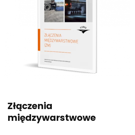
Złączenia
międzywarstwowe