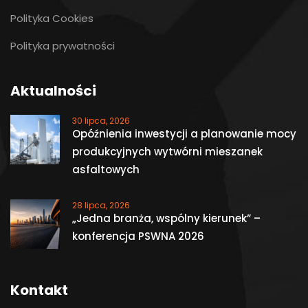
Polityka Cookies
Polityka prywatności
Aktualności
30 lipca, 2026
Opóźnienia inwestycji a planowanie mocy
produkcyjnych wytwórni mieszanek
asfaltowych
28 lipca, 2026
„Jedna branża, wspólny kierunek” –
konferencja PSWNA 2026
Kontakt