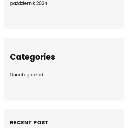
październik 2024
Categories
Uncategorized
RECENT POST