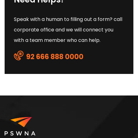
Speak with a human to filling out a form? call
corporate office and we will connect you
with a team member who can help.
92 666 888 0000