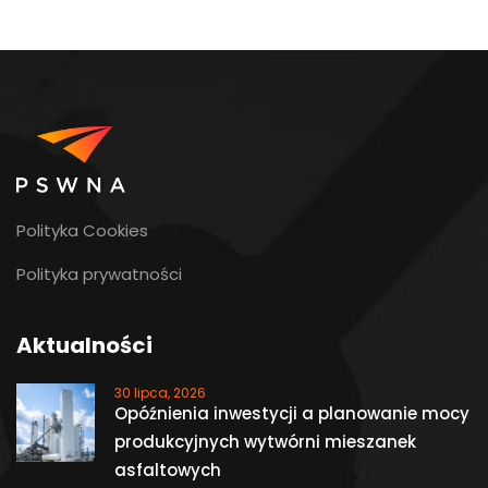
Polityka Cookies
Polityka prywatności
Aktualności
30 lipca, 2026
Opóźnienia inwestycji a planowanie mocy
produkcyjnych wytwórni mieszanek
asfaltowych