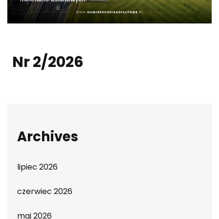
Nr 2/2026
Archives
lipiec 2026
czerwiec 2026
maj 2026