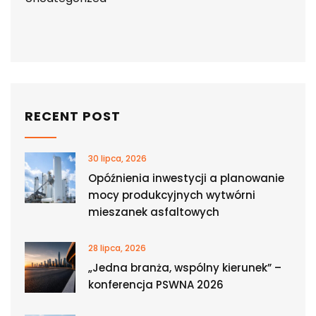
RECENT POST
30 lipca, 2026
Opóźnienia inwestycji a planowanie
mocy produkcyjnych wytwórni
mieszanek asfaltowych
28 lipca, 2026
„Jedna branża, wspólny kierunek” –
konferencja PSWNA 2026