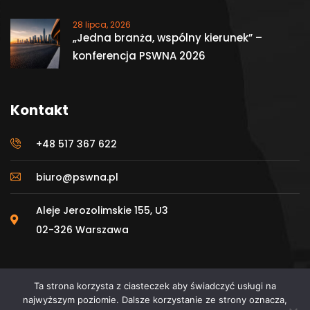
28 lipca, 2026
„Jedna branża, wspólny kierunek” –
konferencja PSWNA 2026
Kontakt
+48 517 367 622
biuro@pswna.pl
Aleje Jerozolimskie 155, U3
02-326 Warszawa
Ta strona korzysta z ciasteczek aby świadczyć usługi na
najwyższym poziomie. Dalsze korzystanie ze strony oznacza,