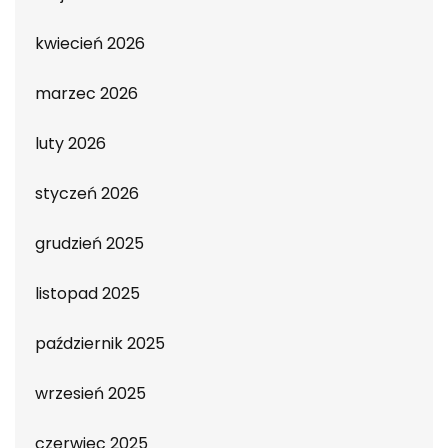
kwiecień 2026
marzec 2026
luty 2026
styczeń 2026
grudzień 2025
listopad 2025
październik 2025
wrzesień 2025
czerwiec 2025