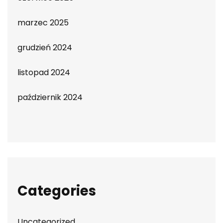
marzec 2025
grudzień 2024
listopad 2024
październik 2024
Categories
Uncategorized