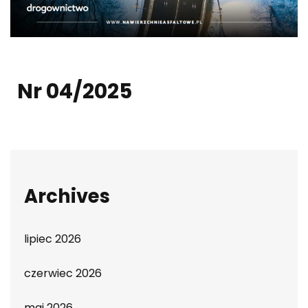
Nr 04/2025
Archives
lipiec 2026
czerwiec 2026
maj 2026