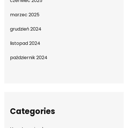
czerwiec 2025
marzec 2025
grudzień 2024
listopad 2024
październik 2024
Categories