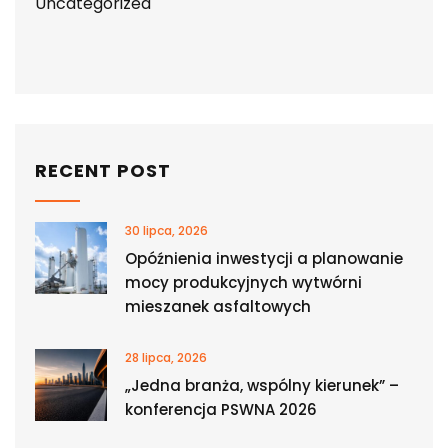
Uncategorized
RECENT POST
30 lipca, 2026
Opóźnienia inwestycji a planowanie
mocy produkcyjnych wytwórni
mieszanek asfaltowych
28 lipca, 2026
„Jedna branża, wspólny kierunek” –
konferencja PSWNA 2026