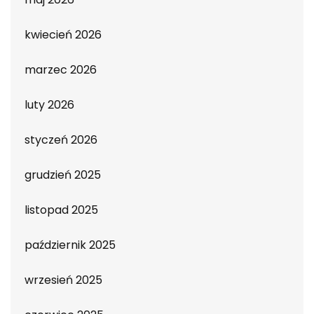
kwiecień 2026
marzec 2026
luty 2026
styczeń 2026
grudzień 2025
listopad 2025
październik 2025
wrzesień 2025