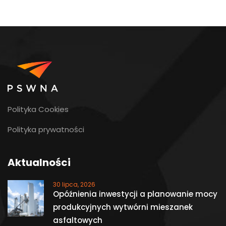
Polityka Cookies
Polityka prywatności
Aktualności
30 lipca, 2026
Opóźnienia inwestycji a planowanie mocy
produkcyjnych wytwórni mieszanek
asfaltowych