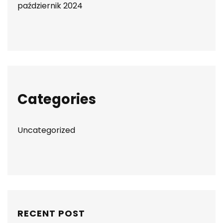
październik 2024
Categories
Uncategorized
RECENT POST