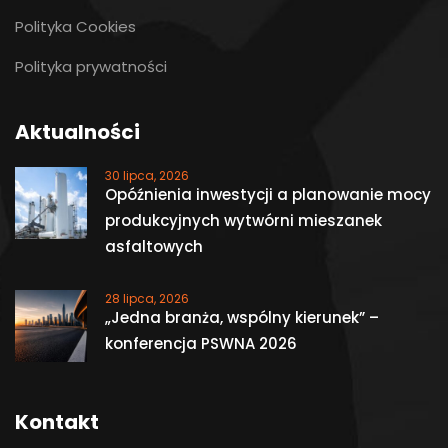
Polityka Cookies
Polityka prywatności
Aktualności
30 lipca, 2026
Opóźnienia inwestycji a planowanie mocy
produkcyjnych wytwórni mieszanek
asfaltowych
28 lipca, 2026
„Jedna branża, wspólny kierunek” –
konferencja PSWNA 2026
Kontakt