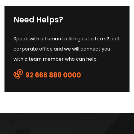
Need Helps?
Speak with a human to filling out a form? call
corporate office and we will connect you
with a team member who can help.
92 666 888 0000