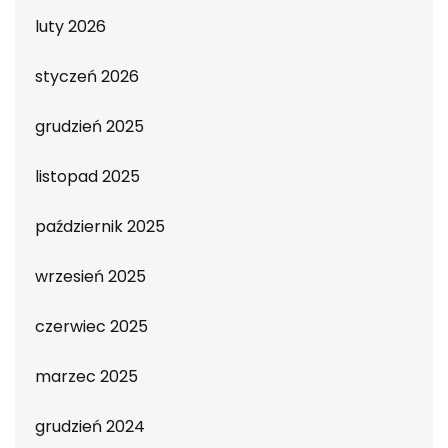
luty 2026
styczeń 2026
grudzień 2025
listopad 2025
październik 2025
wrzesień 2025
czerwiec 2025
marzec 2025
grudzień 2024