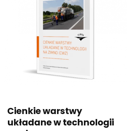
Cienkie warstwy
układane w technologii