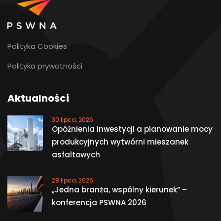
Polityka Cookies
Polityka prywatności
Aktualności
30 lipca, 2026
Opóźnienia inwestycji a planowanie mocy
produkcyjnych wytwórni mieszanek
asfaltowych
28 lipca, 2026
„Jedna branża, wspólny kierunek” –
konferencja PSWNA 2026