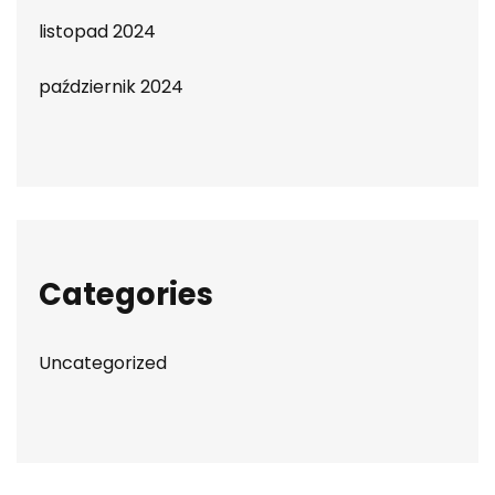
listopad 2024
październik 2024
Categories
Uncategorized