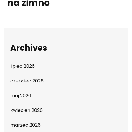
na zimno
Archives
lipiec 2026
czerwiec 2026
maj 2026
kwiecień 2026
marzec 2026