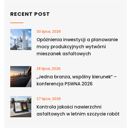
RECENT POST
30 lipca, 2026
Opóźnienia inwestycji a planowanie
mocy produkcyjnych wytwórni
mieszanek asfaltowych
28 lipca, 2026
„Jedna branża, wspólny kierunek” –
konferencja PSWNA 2026
27 lipca, 2026
Kontrola jakości nawierzchni
asfaltowych w letnim szczycie robót