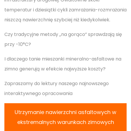
temperatur i dziesiątki cykli zamrażania-rozmrażania
niszczą nawierzchnię szybciej niż kiedykolwiek.
Czy tradycyjne metody „na gorąco” sprawdzają się
przy -10°C?
I dlaczego tanie mieszanki mineralno-asfaltowe na
zimno generują w efekcie najwyższe koszty?
Zapraszamy do lektury naszego najnowszego
interaktywnego opracowania
Utrzymanie nawierzchni asfaltowych w
ekstremalnych warunkach zimowych