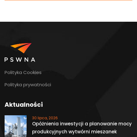
Polityka Cookies
Polityka prywatności
Aktualności
30 lipca, 2026
Opóźnienia inwestycji a planowanie mocy
produkcyjnych wytwórni mieszanek