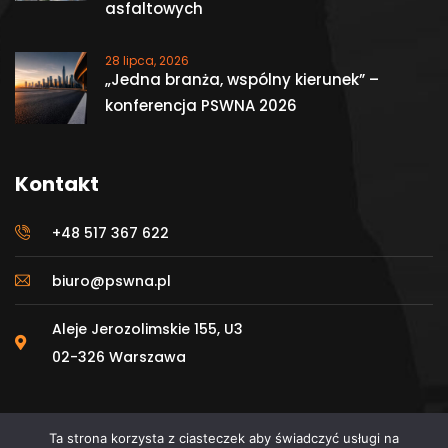
asfaltowych
28 lipca, 2026
„Jedna branża, wspólny kierunek” –
konferencja PSWNA 2026
Kontakt
+48 517 367 622
biuro@pswna.pl
Aleje Jerozolimskie 155, U3
02-326 Warszawa
Ta strona korzysta z ciasteczek aby świadczyć usługi na