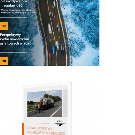
Nr 04/2025