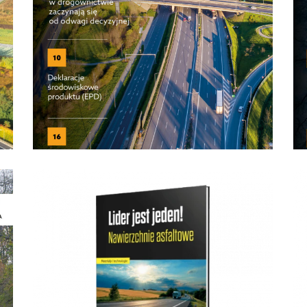
Nr 1/2026