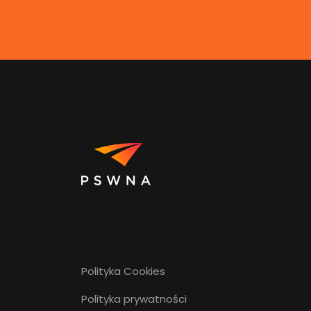
Polityka Cookies
Polityka prywatności