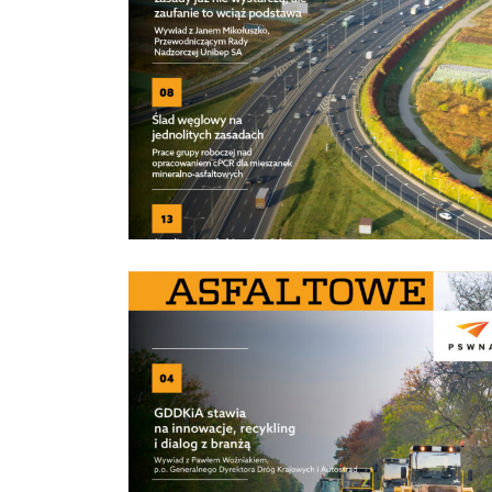
Nr 2/2026