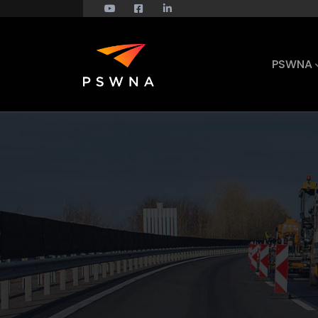
PSWNA