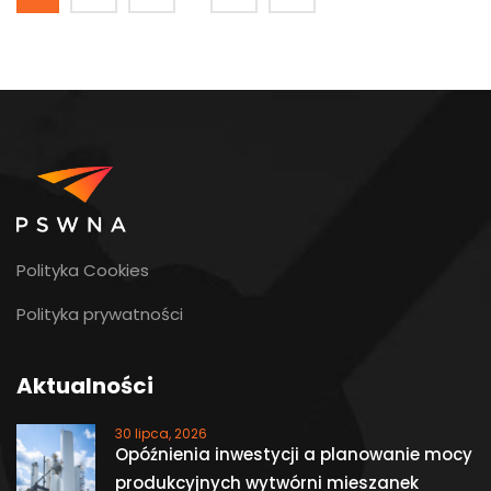
Polityka Cookies
Polityka prywatności
Aktualności
30 lipca, 2026
Opóźnienia inwestycji a planowanie mocy
produkcyjnych wytwórni mieszanek