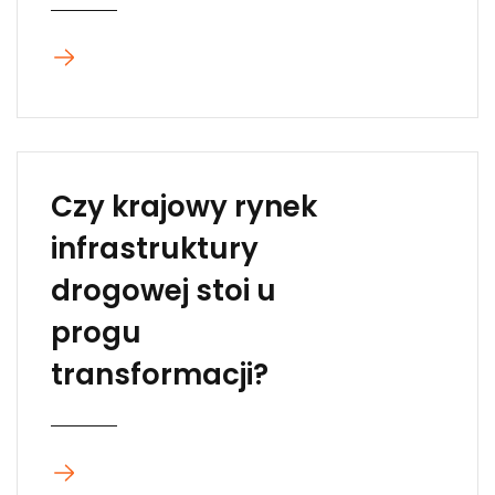
Czy krajowy rynek
infrastruktury
drogowej stoi u
progu
transformacji?