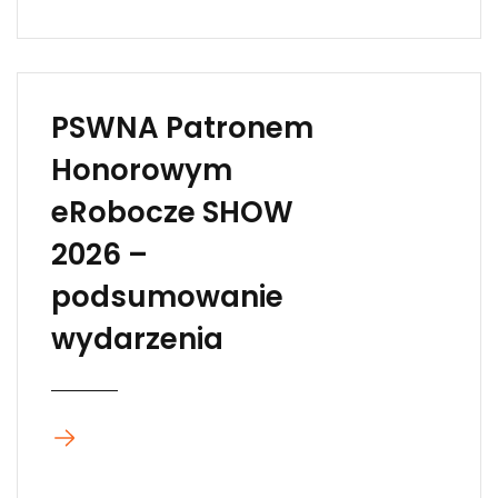
PSWNA Patronem
Honorowym
eRobocze SHOW
2026 –
podsumowanie
wydarzenia