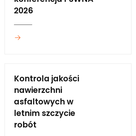
2026
Kontrola jakości
nawierzchni
asfaltowych w
letnim szczycie
robót