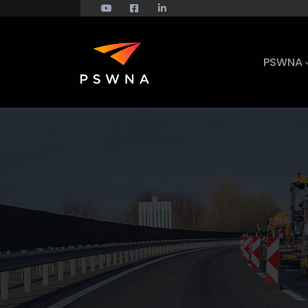
PSWNA