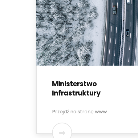
Ministerstwo
Infrastruktury
Przejdź na stronę www