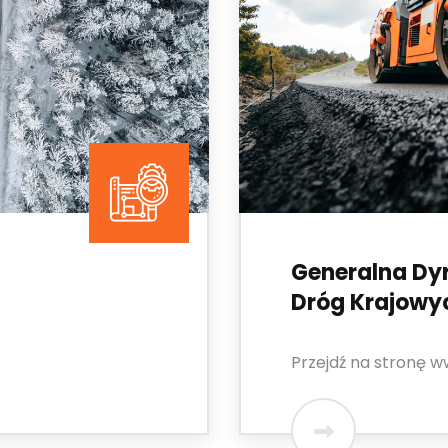
Generalna Dy
Dróg Krajowyc
Przejdź na stronę 