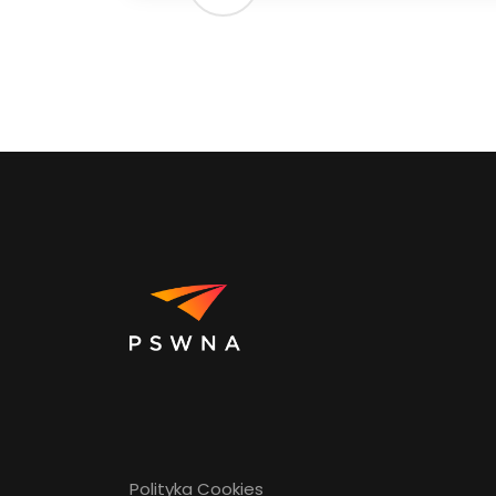
Polityka Cookies