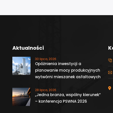
Aktualności
K
30 lipca, 2026
Opóźnienia inwestycji a
planowanie mocy produkcyjnych
wytwórni mieszanek asfaltowych
28 lipca, 2026
„Jedna branża, wspólny kierunek”
– konferencja PSWNA 2026