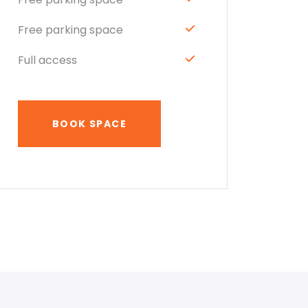
Free parking space
Full access
BOOK SPACE