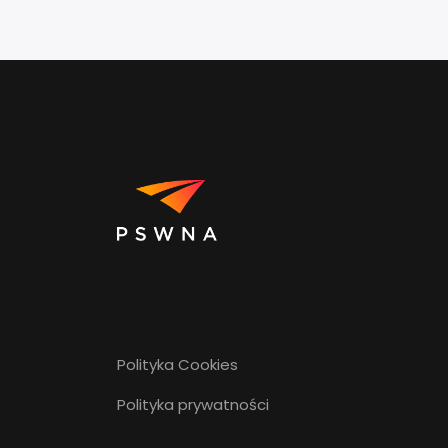
Polityka Cookies
Polityka prywatności