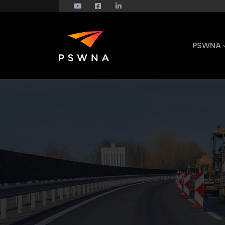
PSWNA