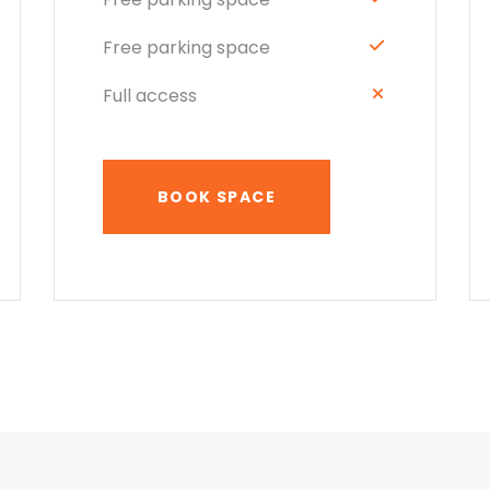
Free parking space
Full access
BOOK SPACE