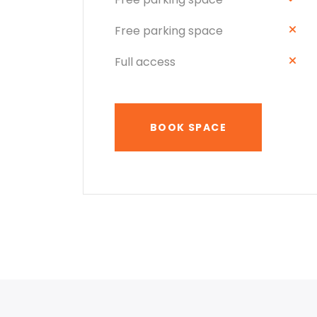
Free parking space
Full access
BOOK SPACE