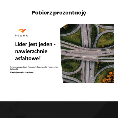
Pobierz prezentację