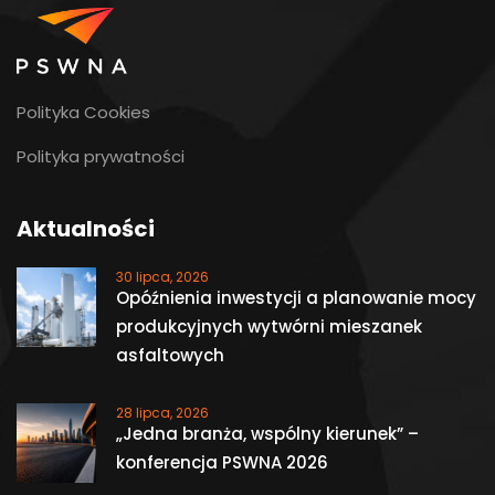
Polityka Cookies
Polityka prywatności
Aktualności
30 lipca, 2026
Opóźnienia inwestycji a planowanie mocy
produkcyjnych wytwórni mieszanek
asfaltowych
28 lipca, 2026
„Jedna branża, wspólny kierunek” –
konferencja PSWNA 2026