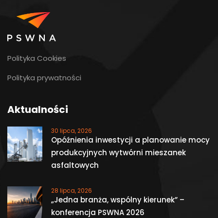
Polityka Cookies
Polityka prywatności
Aktualności
30 lipca, 2026
Opóźnienia inwestycji a planowanie mocy
produkcyjnych wytwórni mieszanek
asfaltowych
28 lipca, 2026
„Jedna branża, wspólny kierunek” –
konferencja PSWNA 2026