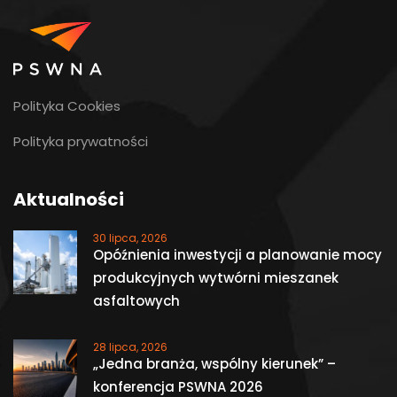
Polityka Cookies
Polityka prywatności
Aktualności
30 lipca, 2026
Opóźnienia inwestycji a planowanie mocy
produkcyjnych wytwórni mieszanek
asfaltowych
28 lipca, 2026
„Jedna branża, wspólny kierunek” –
konferencja PSWNA 2026